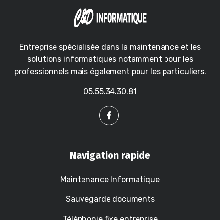
Entreprise spécialisée dans la maintenance et les
solutions informatiques notamment pour les
professionnels mais également pour les particuliers.
05.55.34.30.81
Navigation rapide
Maintenance Informatique
Sauvegarde documents
Téléphonie fixe entreprise