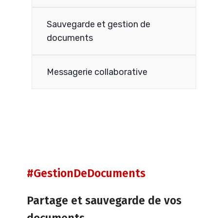
Sauvegarde et gestion de
documents
Messagerie collaborative
#GestionDeDocuments
Partage et sauvegarde de vos