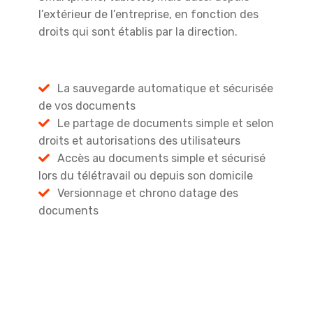
l’extérieur de l’entreprise, en fonction des
droits qui sont établis par la direction.
La sauvegarde automatique et sécurisée
de vos documents
Le partage de documents simple et selon
droits et autorisations des utilisateurs
Accès au documents simple et sécurisé
lors du télétravail ou depuis son domicile
Versionnage et chrono datage des
documents