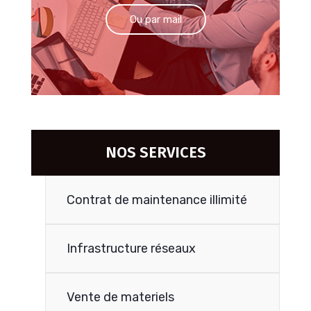
Ou par mail
Contactez-nous
NOS SERVICES
Contrat de maintenance illimité
Infrastructure réseaux
Vente de materiels