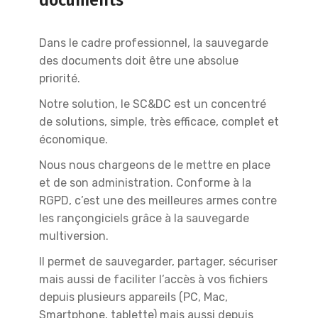
documents
Dans le cadre professionnel, la sauvegarde
des documents doit être une absolue
priorité.
Notre solution, le SC&DC est un concentré
de solutions, simple, très efficace, complet et
économique.
Nous nous chargeons de le mettre en place
et de son administration. Conforme à la
RGPD, c’est une des meilleures armes contre
les rançongiciels grâce à la sauvegarde
multiversion.
Il permet de sauvegarder, partager, sécuriser
mais aussi de faciliter l’accès à vos fichiers
depuis plusieurs appareils (PC, Mac,
Smartphone, tablette) mais aussi depuis