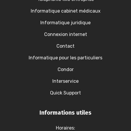
Informatique cabinet médicaux
Informatique juridique
Connexion internet
Contact
Informatique pour les particuliers
Condor
Interservice
Quick Support
Informations utiles
Horaires: