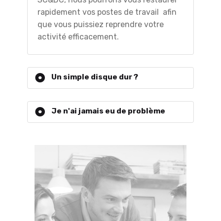
rapidement vos postes de travail afin
que vous puissiez reprendre votre
activité efficacement.
Un simple disque dur ?
Je n'ai jamais eu de problème