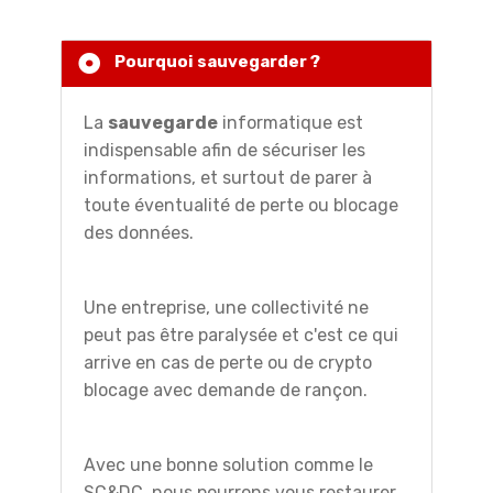
Pourquoi sauvegarder ?
La
sauvegarde
informatique est
indispensable afin de sécuriser les
informations, et surtout de parer à
toute éventualité de perte ou blocage
des données.
Une entreprise, une collectivité ne
peut pas être paralysée et c'est ce qui
arrive en cas de perte ou de crypto
blocage avec demande de rançon.
Avec une bonne solution comme le
SC&DC, nous pourrons vous restaurer