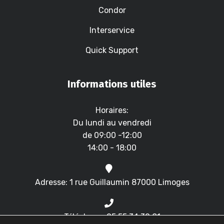
Condor
Interservice
Quick Support
Informations utiles
Horaires:
Du lundi au vendredi
de 09:00 -12:00
14:00 - 18:00
Adresse: 1 rue Guillaumin 87000 Limoges
Téléphone: 05.55.34.30.81