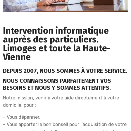
Intervention informatique
auprès des particuliers.
Limoges et toute la Haute-
Vienne
DEPUIS 2007, NOUS SOMMES À VOTRE SERVICE.
NOUS CONNAISSONS PARFAITEMENT VOS
BESOINS ET NOUS Y SOMMES ATTENTIFS.
Notre mission, venir à votre aide directement à votre
domicile, pour :
– Vous dépanner.
– Vous apporter le bon conseil pour l’acquisition de votre