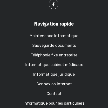
Navigation rapide
Maintenance Informatique
Sauvegarde documents
Téléphonie fixe entreprise
Informatique cabinet médicaux
Informatique juridique
Connexion internet
Contact
Informatique pour les particuliers