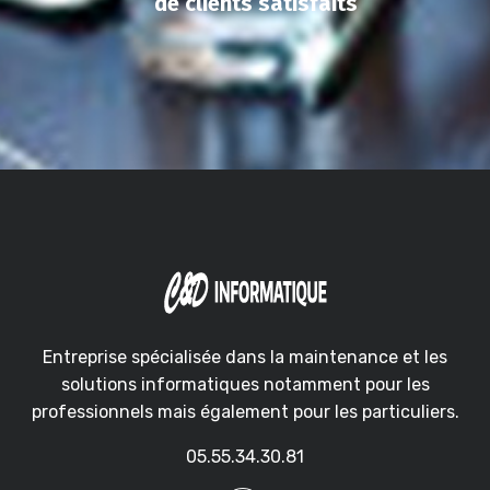
de clients satisfaits
Entreprise spécialisée dans la maintenance et les
solutions informatiques notamment pour les
professionnels mais également pour les particuliers.
05.55.34.30.81