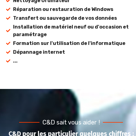
Nettoyage Ordinateur
Réparation ou restauration de Windows
Transfert ou sauvegarde de vos données
Installation de matériel neuf ou d'occasion et
paramétrage
Formation sur l'utilisation de l'informatique
Dépannage internet
...
C&D sait vous aider !
C&D pour les particulier quelques chiffres :