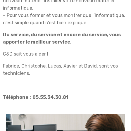
nouveau matériel. Installer votre nouveau matériel
informatique.
– Pour vous former et vous montrer que l’informatique,
c’est simple quand c’est bien expliqué.
Du service, du service et encore du service, vous
apporter le meilleur service.
C&D sait vous aider !
Fabrice, Christophe, Lucas, Xavier et David, sont vos
techniciens.
Téléphone : 05.55.34.30.81