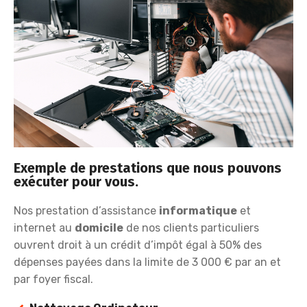
Exemple de prestations que nous pouvons
exécuter pour vous.
Nos prestation d’assistance
informatique
et
internet au
domicile
de nos clients particuliers
ouvrent droit à un crédit d’impôt égal à 50% des
dépenses payées dans la limite de 3 000 € par an et
par foyer fiscal.